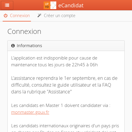
eCandidat

Connexion
Créer un compte


Connexion
Informations

L'application est indisponible pour cause de
maintenance tous les jours de 22h45 à 06h
L'assistance reprendra le 1er septembre, en cas de
difficulté, consultez le guide utilisateur et la FAQ
dans la rubrique "Assistance"
Les candidats en Master 1 doivent candidater via :
monmaster.gouv.fr
Les candidats internationaux originaires d'un pays pris